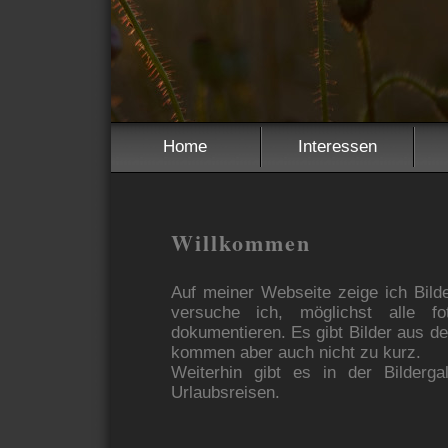
Home
Interessen
Willkommen
Auf meiner Webseite zeige ich Bil
versuche ich, möglichst alle fot
dokumentieren. Es gibt Bilder aus 
kommen aber auch nicht zu kurz.
Weiterhin gibt es in der Bilderga
Urlaubsreisen.